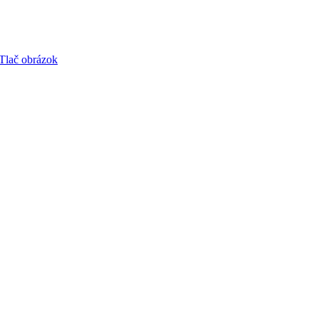
Tlač obrázok